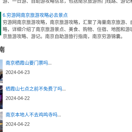
游、一日游、自助游攻略信息，包括南京旅游热门线路、游记
6.穷游网南京旅游攻略必去景点
穷游网南京旅游攻略，南京旅游攻略，汇聚了海量南京旅游、
略，详细介绍了南京旅游景点、美食、购物、住宿、地图和游
京旅游攻略、游记。南京自助游旅行指南，南京穷游锦囊。
南
南京栖霞山要门票吗
...
2024-04-23
栖霞山七点之前不免费了吗
...
2024-04-22
南京本地人不去鸡鸣寺吗
...
2024-04-22