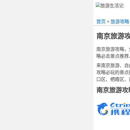
首页
>
旅游攻略
南京旅游
南京旅游攻略，
略必去景点推荐
来南京旅游、自
攻略必玩的景点
口区、栖霞区、
南京旅游攻