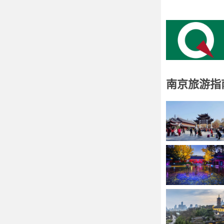
南京旅游指