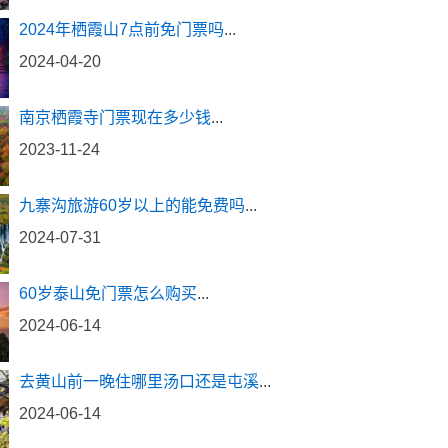
2024年栖霞山7点前免门票吗
...
2024-04-20
南京栖霞寺门票现在多少钱
...
2023-11-24
九寨沟旅游60岁以上的能免费吗
...
2024-07-31
60岁泰山免门票怎么购买
...
2024-06-14
去黄山前一晚住哪里汤口还是屯溪
...
2024-06-14