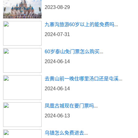
2023-08-29
九寨沟旅游60岁以上的能免费吗
...
2024-07-31
60岁泰山免门票怎么购买
...
2024-06-14
去黄山前一晚住哪里汤口还是屯溪
...
2024-06-14
凤凰古城现在要门票吗
...
2024-06-13
乌镇怎么免费进去
...