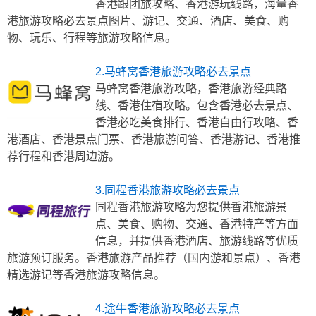
香港跟团旅攻略、香港游玩线路，海量香
港旅游攻略必去景点图片、游记、交通、酒店、美食、购
物、玩乐、行程等旅游攻略信息。
2.马蜂窝香港旅游攻略必去景点
马蜂窝香港旅游攻略，香港旅游经典路
线、香港住宿攻略。包含香港必去景点、
香港必吃美食排行、香港自由行攻略、香
港酒店、香港景点门票、香港旅游问答、香港游记、香港推
荐行程和香港周边游。
3.同程香港旅游攻略必去景点
同程香港旅游攻略为您提供香港旅游景
点、美食、购物、交通、香港特产等方面
信息，并提供香港酒店、旅游线路等优质
旅游预订服务。香港旅游产品推荐（国内游和景点）、香港
精选游记等香港旅游攻略信息。
4.途牛香港旅游攻略必去景点