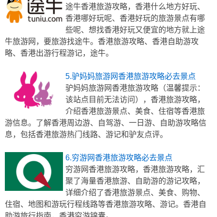
途牛香港旅游攻略，香港什么地方好玩、
香港哪好玩呢、香港好玩的旅游景点有哪
些呢、想找香港好玩又便宜的地方就上途
牛旅游网，要旅游找途牛。香港旅游攻略、香港自助游攻
略、香港出游行程游记，途牛。
5.驴妈妈旅游网香港旅游攻略必去景点
驴妈妈旅游网香港旅游攻略（温馨提示：
该站点目前无法访问），香港旅游攻略，
介绍香港旅游景点、美食、住宿等香港旅
游信息。了解香港周边游、自驾游、一日游、自助游攻略信
息，包括香港旅游热门线路、游记和驴友点评。
6.穷游网香港旅游攻略必去景点
穷游网香港旅游攻略，香港旅游攻略，汇
聚了海量香港旅游、自助游的游记攻略，
详细介绍了香港旅游景点、美食、购物、
住宿、地图和游玩行程线路等香港旅游攻略、游记。香港自
助游旅行指南，香港穷游锦囊。