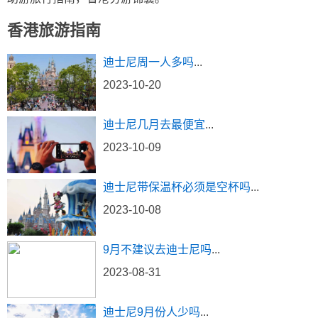
香港旅游指南
迪士尼周一人多吗
...
2023-10-20
迪士尼几月去最便宜
...
2023-10-09
迪士尼带保温杯必须是空杯吗
...
2023-10-08
9月不建议去迪士尼吗
...
2023-08-31
迪士尼9月份人少吗
...