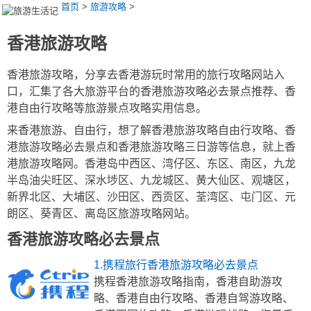
首页
>
旅游攻略
>
香港旅游攻略
香港旅游攻略，分享去香港游玩时常用的旅行攻略网站入
口，汇集了各大旅游平台的香港旅游攻略必去景点推荐、香
港自由行攻略等旅游景点攻略实用信息。
来香港旅游、自由行，想了解香港旅游攻略自由行攻略、香
港旅游攻略必去景点和香港旅游攻略三日游等信息，就上香
港旅游攻略网。香港岛中西区、湾仔区、东区、南区，九龙
半岛油尖旺区、深水埗区、九龙城区、黄大仙区、观塘区，
新界北区、大埔区、沙田区、西贡区、荃湾区、屯门区、元
朗区、葵青区、离岛区旅游攻略网站。
香港旅游攻略必去景点
1.携程旅行香港旅游攻略必去景点
携程香港旅游攻略指南，香港自助游攻
略、香港自由行攻略、香港自驾游攻略、