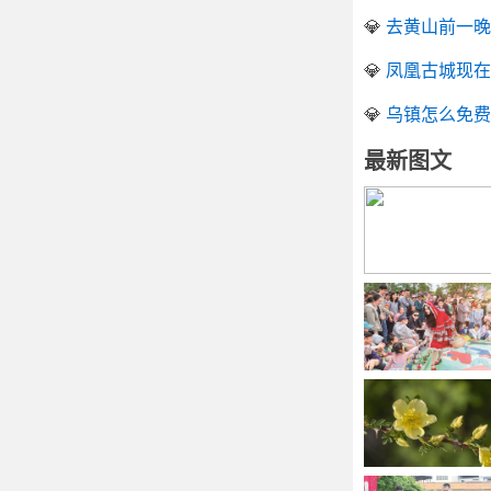
💎
去黄山前一晚
💎
凤凰古城现在
💎
乌镇怎么免费
最新图文