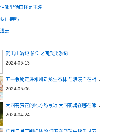
住哪里汤口还是屯溪
要门票吗
进去
武夷山游记 俯仰之间武夷游记
...
2024-05-13
五一假期走进常州新龙生态林 与浪漫自在相
...
2024-05-06
大同有赏花的地方吗最近 大同花海在哪在哪
...
2024-04-24
广西三月三别样体验 游客在游玩中快乐过节
...