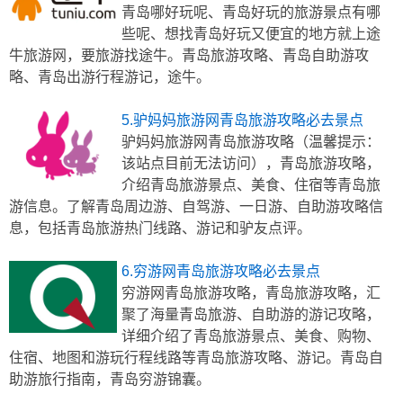
青岛哪好玩呢、青岛好玩的旅游景点有哪
些呢、想找青岛好玩又便宜的地方就上途
牛旅游网，要旅游找途牛。青岛旅游攻略、青岛自助游攻
略、青岛出游行程游记，途牛。
5.驴妈妈旅游网青岛旅游攻略必去景点
驴妈妈旅游网青岛旅游攻略（温馨提示：
该站点目前无法访问），青岛旅游攻略，
介绍青岛旅游景点、美食、住宿等青岛旅
游信息。了解青岛周边游、自驾游、一日游、自助游攻略信
息，包括青岛旅游热门线路、游记和驴友点评。
6.穷游网青岛旅游攻略必去景点
穷游网青岛旅游攻略，青岛旅游攻略，汇
聚了海量青岛旅游、自助游的游记攻略，
详细介绍了青岛旅游景点、美食、购物、
住宿、地图和游玩行程线路等青岛旅游攻略、游记。青岛自
助游旅行指南，青岛穷游锦囊。