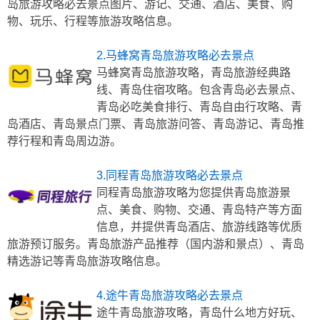
岛旅游攻略必去景点图片、游记、交通、酒店、美食、购
物、玩乐、行程等旅游攻略信息。
2.马蜂窝青岛旅游攻略必去景点
马蜂窝青岛旅游攻略，青岛旅游经典路
线、青岛住宿攻略。包含青岛必去景点、
青岛必吃美食排行、青岛自由行攻略、青
岛酒店、青岛景点门票、青岛旅游问答、青岛游记、青岛推
荐行程和青岛周边游。
3.同程青岛旅游攻略必去景点
同程青岛旅游攻略为您提供青岛旅游景
点、美食、购物、交通、青岛特产等方面
信息，并提供青岛酒店、旅游线路等优质
旅游预订服务。青岛旅游产品推荐（国内游和景点）、青岛
精选游记等青岛旅游攻略信息。
4.途牛青岛旅游攻略必去景点
途牛青岛旅游攻略，青岛什么地方好玩、