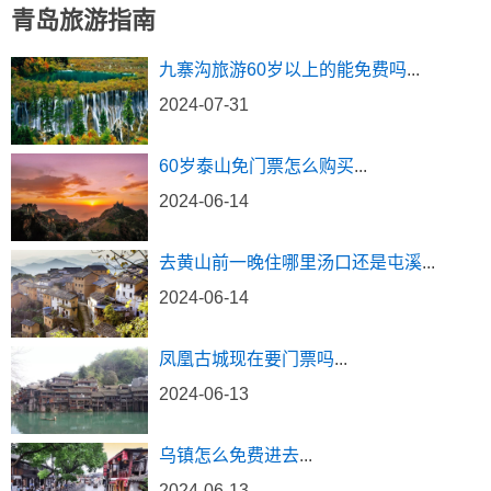
青岛旅游指南
九寨沟旅游60岁以上的能免费吗
...
2024-07-31
60岁泰山免门票怎么购买
...
2024-06-14
去黄山前一晚住哪里汤口还是屯溪
...
2024-06-14
凤凰古城现在要门票吗
...
2024-06-13
乌镇怎么免费进去
...
2024-06-13