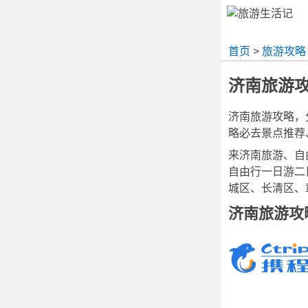
首页
>
旅游攻略
济南旅游
济南旅游攻略，
略必去景点推荐
来济南旅游、自
自由行一日游二
城区、长清区、
济南旅游攻