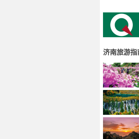
济南旅游指