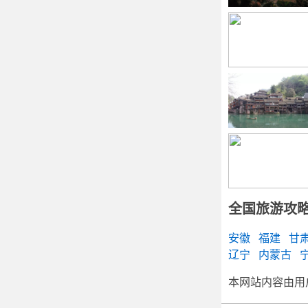
全国旅游攻
安徽
福建
甘
辽宁
内蒙古
本网站内容由用