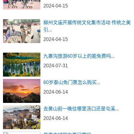
2024-04-15
柳州文庙开展传统文化集市活动 传统之美
引
...
2024-04-15
九寨沟旅游60岁以上的能免费吗
...
2024-07-31
60岁泰山免门票怎么购买
...
2024-06-14
去黄山前一晚住哪里汤口还是屯溪
...
2024-06-14