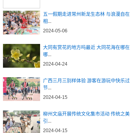
五一假期走进常州新龙生态林 与浪漫自在
相
...
2024-05-06
大同有赏花的地方吗最近 大同花海在哪在
哪
...
2024-04-24
广西三月三别样体验 游客在游玩中快乐过
节
...
2024-04-15
柳州文庙开展传统文化集市活动 传统之美
引
...
2024-04-15