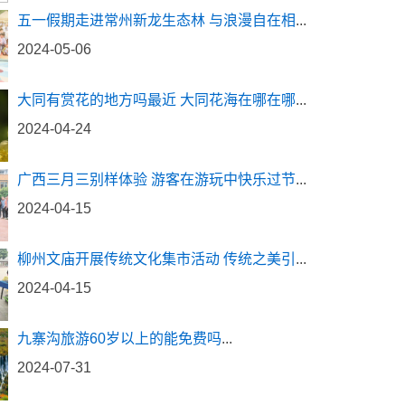
五一假期走进常州新龙生态林 与浪漫自在相
...
2024-05-06
大同有赏花的地方吗最近 大同花海在哪在哪
...
2024-04-24
广西三月三别样体验 游客在游玩中快乐过节
...
2024-04-15
柳州文庙开展传统文化集市活动 传统之美引
...
2024-04-15
九寨沟旅游60岁以上的能免费吗
...
2024-07-31