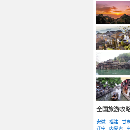
全国旅游攻
安徽
福建
甘
辽宁
内蒙古