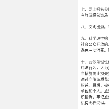
七、网上报名参
有旅游经营资质
八、文明出游。
九、科学理性购
社会公众开放的
避免冲动消费。
十、要依法理性
违法行为，人为
当措施防止损失
通过向旅游质监
权益。最后，被
单位和个人。旅
织投诉；牢记旅
机构无权受理。