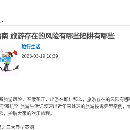
>
指南 旅游存在的风险有哪些陷阱有哪些
旅行生活
2023-03-19 18:39
避旅游风险，春暖花开，出游在即！那么，旅游存在的风险有哪
何“避坑”？旅游生活记整理出近年来处理的旅游投诉典型案例，
险，护航大家的欢乐旅程。
南之三大典型案例