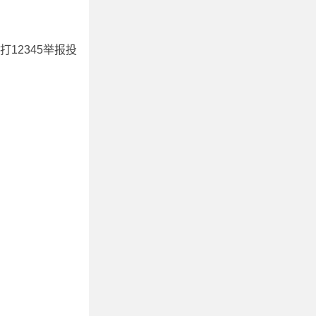
12345举报投