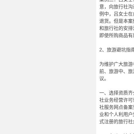
意，向旅行社沟
例中，吕女士在
退货。但是本案
和旅行社的安排
即使所购商品有
2、旅游避坑指
为维护广大旅游
前、旅游中、旅
议。
一、选择资质齐
社业务经营许可
社服务网点备案
业和个人利用户
式注册的旅行社