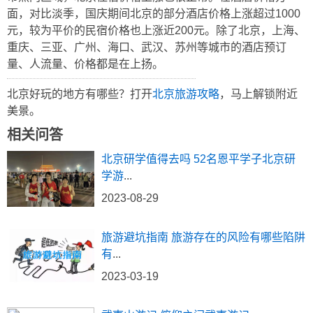
面，对比淡季，国庆期间北京的部分酒店价格上涨超过1000
元，较为平价的民宿价格也上涨近200元。除了北京，上海、
重庆、三亚、广州、海口、武汉、苏州等城市的酒店预订
量、人流量、价格都是在上扬。
北京好玩的地方有哪些？打开
北京旅游攻略
，马上解锁附近
美景。
相关问答
北京研学值得去吗 52名恩平学子北京研
学游
...
2023-08-29
旅游避坑指南 旅游存在的风险有哪些陷阱
有
...
2023-03-19