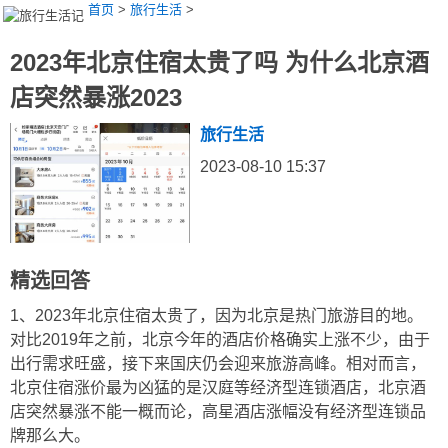
首页
>
旅行生活
>
2023年北京住宿太贵了吗 为什么北京酒
店突然暴涨2023
旅行生活
2023-08-10 15:37
精选回答
1、2023年北京住宿太贵了，因为北京是热门旅游目的地。
对比2019年之前，北京今年的酒店价格确实上涨不少，由于
出行需求旺盛，接下来国庆仍会迎来旅游高峰。相对而言，
北京住宿涨价最为凶猛的是汉庭等经济型连锁酒店，北京酒
店突然暴涨不能一概而论，高星酒店涨幅没有经济型连锁品
牌那么大。