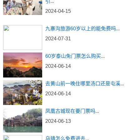
引
...
2024-04-15
九寨沟旅游60岁以上的能免费吗
...
2024-07-31
60岁泰山免门票怎么购买
...
2024-06-14
去黄山前一晚住哪里汤口还是屯溪
...
2024-06-14
凤凰古城现在要门票吗
...
2024-06-13
乌镇怎么免费进去
...